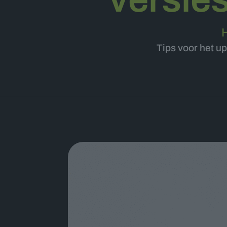
Tips voor het u