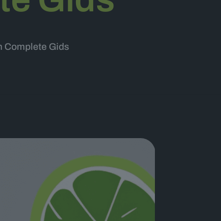
en Complete Gids