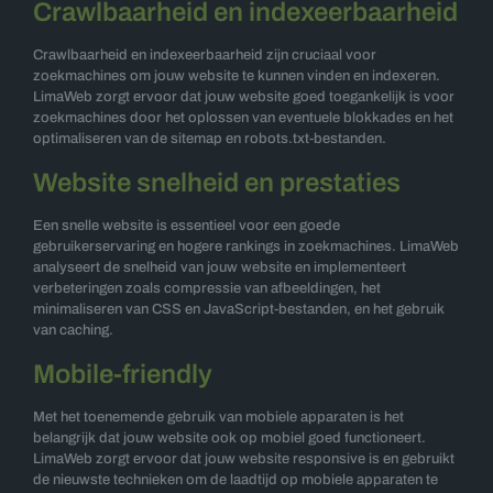
Crawlbaarheid en indexeerbaarheid
Crawlbaarheid en indexeerbaarheid zijn cruciaal voor
zoekmachines om jouw website te kunnen vinden en indexeren.
LimaWeb zorgt ervoor dat jouw website goed toegankelijk is voor
zoekmachines door het oplossen van eventuele blokkades en het
optimaliseren van de sitemap en robots.txt-bestanden.
Website snelheid en prestaties
Een snelle website is essentieel voor een goede
gebruikerservaring en hogere rankings in zoekmachines. LimaWeb
analyseert de snelheid van jouw website en implementeert
verbeteringen zoals compressie van afbeeldingen, het
minimaliseren van CSS en JavaScript-bestanden, en het gebruik
van caching.
Mobile-friendly
Met het toenemende gebruik van mobiele apparaten is het
belangrijk dat jouw website ook op mobiel goed functioneert.
LimaWeb zorgt ervoor dat jouw website responsive is en gebruikt
de nieuwste technieken om de laadtijd op mobiele apparaten te