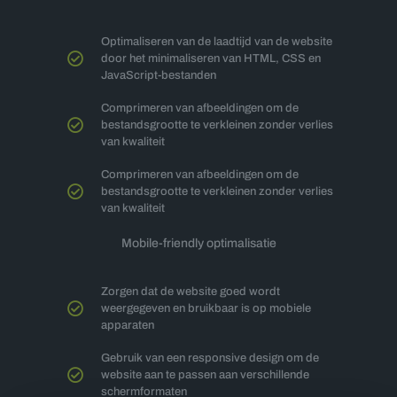
Optimaliseren van de laadtijd van de website
door het minimaliseren van HTML, CSS en
JavaScript-bestanden
Comprimeren van afbeeldingen om de
bestandsgrootte te verkleinen zonder verlies
van kwaliteit
Comprimeren van afbeeldingen om de
bestandsgrootte te verkleinen zonder verlies
van kwaliteit
Mobile-friendly optimalisatie
Zorgen dat de website goed wordt
weergegeven en bruikbaar is op mobiele
apparaten
Gebruik van een responsive design om de
website aan te passen aan verschillende
schermformaten