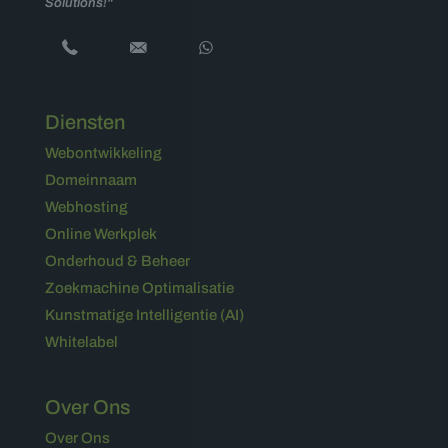
Solutions!"
Diensten
Webontwikkeling
Domeinnaam
Webhosting
Online Werkplek
Onderhoud & Beheer
Zoekmachine Optimalisatie
Kunstmatige Intelligentie (AI)
Whitelabel
Over Ons
Over Ons