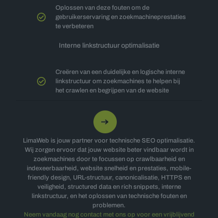
Oplossen van deze fouten om de
gebruikerservaring en zoekmachineprestaties
te verbeteren
Interne linkstructuur optimalisatie
Creëren van een duidelijke en logische interne
linkstructuur om zoekmachines te helpen bij
het crawlen en begrijpen van de website
LimaWeb is jouw partner voor technische SEO optimalisatie.
Wij zorgen ervoor dat jouw website beter vindbaar wordt in
zoekmachines door te focussen op crawlbaarheid en
indexeerbaarheid, website snelheid en prestaties, mobile-
friendly design, URL-structuur, canonicalisatie, HTTPS en
veiligheid, structured data en rich snippets, interne
linkstructuur, en het oplossen van technische fouten en
problemen.
Neem vandaag nog contact met ons op voor een vrijblijvend