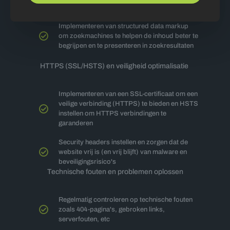
Implementeren van structured data markup
om zoekmachines te helpen de inhoud beter te
begrijpen en te presenteren in zoekresultaten
HTTPS (SSL/HSTS) en veiligheid optimalisatie
Implementeren van een SSL-certificaat om een
veilige verbinding (HTTPS) te bieden en HSTS
instellen om HTTPS verbindingen te
garanderen
Security headers instellen en zorgen dat de
website vrij is (en vrij blijft) van malware en
beveiligingsrisico's
Technische fouten en problemen oplossen
Regelmatig controleren op technische fouten
zoals 404-pagina's, gebroken links,
serverfouten, etc