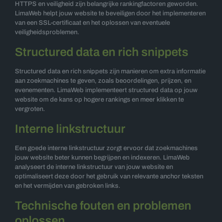
HTTPS en veiligheid zijn belangrijke rankingfactoren geworden.
LimaWeb helpt jouw website te beveiligen door het implementeren
van een SSL-certificaat en het oplossen van eventuele
veiligheidsproblemen.
Structured data en rich snippets
Structured data en rich snippets zijn manieren om extra informatie
aan zoekmachines te geven, zoals beoordelingen, prijzen, en
evenementen. LimaWeb implementeert structured data op jouw
website om de kans op hogere rankings en meer klikken te
vergroten.
Interne linkstructuur
Een goede interne linkstructuur zorgt ervoor dat zoekmachines
jouw website beter kunnen begrijpen en indexeren. LimaWeb
analyseert de interne linkstructuur van jouw website en
optimaliseert deze door het gebruik van relevante anchor teksten
en het vermijden van gebroken links.
Technische fouten en problemen
oplossen