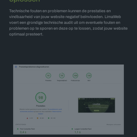
Technische fouten en problemen kunnen de prestaties en
vindbaarheid van jouw website negatief beïnvloeden. LimaWeb
voert een grondige technische audit uit om eventuele fouten en
problemen op te sporen en deze op te lossen, zodat jouw website
optimaal presteert.