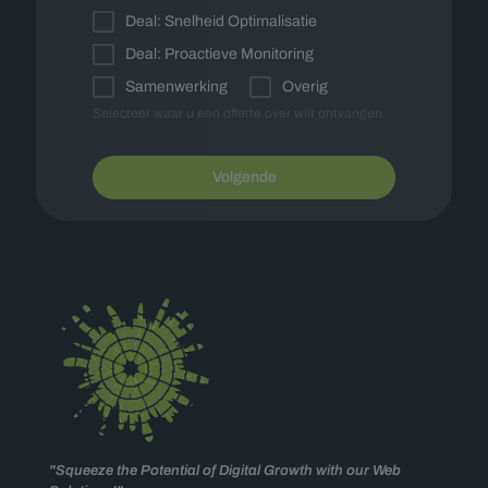
Deal: Snelheid Optimalisatie
Deal: Proactieve Monitoring
Samenwerking
Overig
Selecteer waar u een offerte over wilt ontvangen
Volgende
"Squeeze the Potential of Digital Growth with our Web