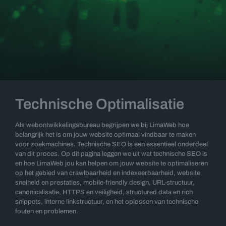
Technische Optimalisatie
Als webontwikkelingsbureau begrijpen we bij LimaWeb hoe
belangrijk het is om jouw website optimaal vindbaar te maken
voor zoekmachines. Technische SEO is een essentieel onderdeel
van dit proces. Op dit pagina leggen we uit wat technische SEO is
en hoe LimaWeb jou kan helpen om jouw website te optimaliseren
op het gebied van crawlbaarheid en indexeerbaarheid, website
snelheid en prestaties, mobile-friendly design, URL-structuur,
canonicalisatie, HTTPS en veiligheid, structured data en rich
snippets, interne linkstructuur, en het oplossen van technische
fouten en problemen.