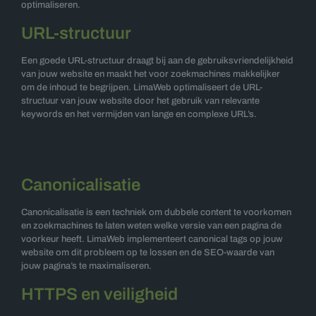
optimaliseren.
URL-structuur
Een goede URL-structuur draagt bij aan de gebruiksvriendelijkheid
van jouw website en maakt het voor zoekmachines makkelijker
om de inhoud te begrijpen. LimaWeb optimaliseert de URL-
structuur van jouw website door het gebruik van relevante
keywords en het vermijden van lange en complexe URL’s.
Canonicalisatie
Canonicalisatie is een techniek om dubbele content te voorkomen
en zoekmachines te laten weten welke versie van een pagina de
voorkeur heeft. LimaWeb implementeert canonical tags op jouw
website om dit probleem op te lossen en de SEO-waarde van
jouw pagina’s te maximaliseren.
HTTPS en veiligheid