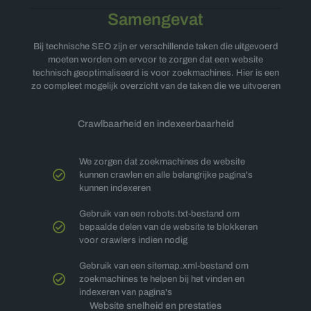
Samengevat
Bij technische SEO zijn er verschillende taken die uitgevoerd
moeten worden om ervoor te zorgen dat een website
technisch geoptimaliseerd is voor zoekmachines. Hier is een
zo compleet mogelijk overzicht van de taken die we uitvoeren
Crawlbaarheid en indexeerbaarheid
We zorgen dat zoekmachines de website
kunnen crawlen en alle belangrijke pagina's
kunnen indexeren
Gebruik van een robots.txt-bestand om
bepaalde delen van de website te blokkeren
voor crawlers indien nodig
Gebruik van een sitemap.xml-bestand om
zoekmachines te helpen bij het vinden en
indexeren van pagina's
Website snelheid en prestaties