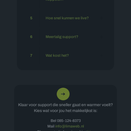
5
Hoe snel kunnen we live?
6
Meertalig support?
7
Wat kost het?
Klaar voor support die sneller gaat en warmer voelt?
Kies wat voor jou het makkelijkst is:
Bel
085-124-8373
Mail
info@limaweb.nl