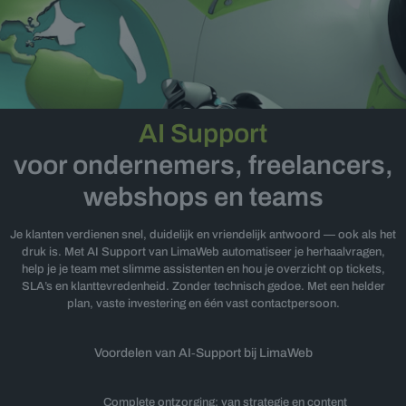
AI Support
voor ondernemers, freelancers,
webshops en teams
Je klanten verdienen snel, duidelijk en vriendelijk antwoord — ook als het
druk is. Met AI Support van LimaWeb automatiseer je herhaalvragen,
help je je team met slimme assistenten en hou je overzicht op tickets,
SLA’s en klanttevredenheid. Zonder technisch gedoe. Met een helder
plan, vaste investering en één vast contactpersoon.
Voordelen van AI‑Support bij LimaWeb
Complete ontzorging: van strategie en content