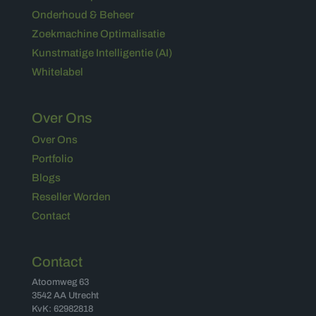
Onderhoud & Beheer
Zoekmachine Optimalisatie
Kunstmatige Intelligentie (AI)
Whitelabel
Over Ons
Over Ons
Portfolio
Blogs
Reseller Worden
Contact
Contact
Atoomweg 63
3542 AA Utrecht
KvK: 62982818