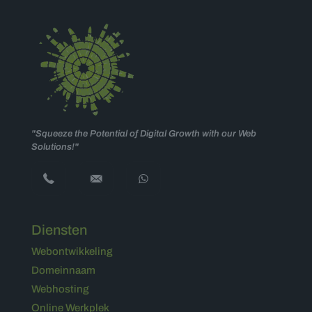
"Squeeze the Potential of Digital Growth with our Web
Solutions!"
Diensten
Webontwikkeling
Domeinnaam
Webhosting
Online Werkplek