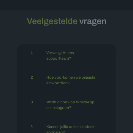
Veelgestelde
vragen
1
Vervangt AI ons
supportteam?
2
Hoe voorkomen we onjuiste
antwoorden?
3
Werkt dit ook op WhatsApp
en Instagram?
4
Kunnen jullie onze helpdesk
koppelen?