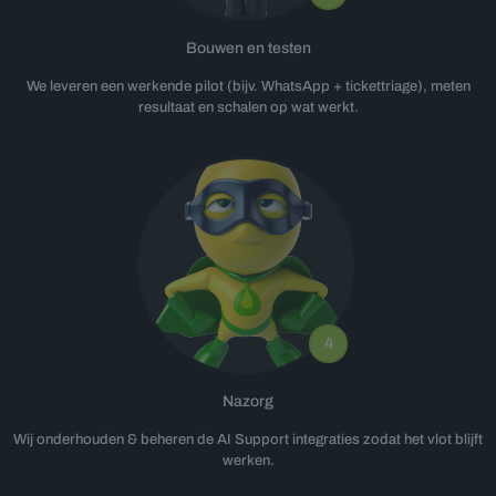
Bouwen en testen
We leveren een werkende pilot (bijv. WhatsApp + tickettriage), meten
resultaat en schalen op wat werkt.
4
Nazorg
Wij onderhouden & beheren de AI Support integraties zodat het vlot blijft
werken.