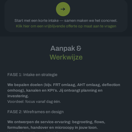
Start met een korte intake — samen maken we het concreet.
Klik hier om een vrijblijvende offerte op maat aan te vragen
Aanpak &
Werkwijze
FASE 1: Intake en strategie
We bepalen doelen (bijv. FRT omlaag, AHT omlaag, deflection
omhoog), kanalen en KPI’s. Jij ontvangt planning en
investering.
Voordeel: focus vanaf dag één.
FASE 2: Wireframes en design
We ontwerpen de service‑ervaring: begroeting, flows,
formulieren, handover en microcopy in jouw toon.