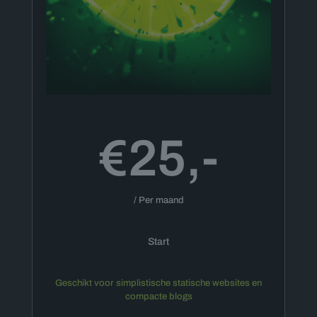
€25,-
/ Per maand
Start
Geschikt voor simplistische statische websites en
compacte blogs