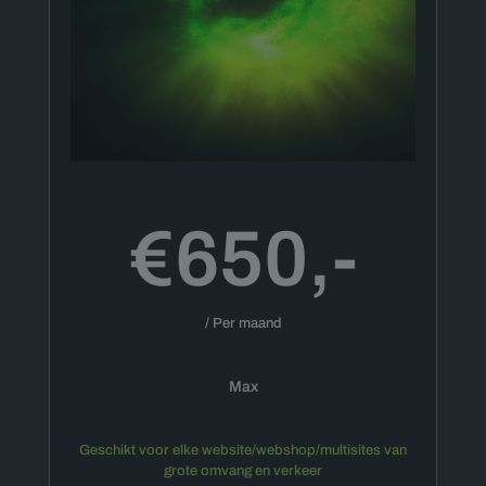
€650,-
/ Per maand
Max
Geschikt voor elke website/webshop/multisites van
grote omvang en verkeer