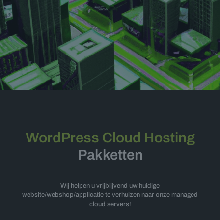
WordPress Cloud Hosting
Pakketten
Wij helpen u vrijblijvend uw huidige
website/webshop/applicatie te verhuizen naar onze managed
cloud servers!