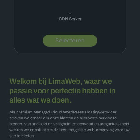
+
CDN
Server
Selecteren
Welkom bij LimaWeb, waar we
passie voor perfectie hebben in
alles wat we doen.
Als premium Managed Cloud WordPress Hosting-provider,
streven we ernaar om onze klanten de allerbeste service te
bieden. Van snelheid en veiligheid tot eenvoud en toegankelijkheid,
werken we constant om de best mogelijke web-omgeving voor uw
site te bieden.