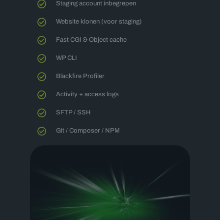
Staging account inbegrepen
Website klonen (voor staging)
Fast CGI & Object cache
WP CLI
Blackfire Profiler
Activity + access logs
SFTP / SSH
Git / Composer / NPM