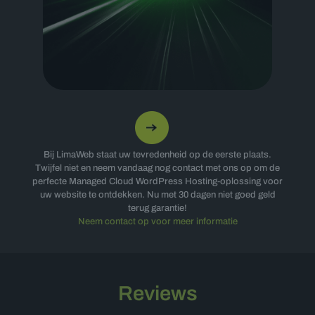
Bij LimaWeb staat uw tevredenheid op de eerste plaats.
Twijfel niet en neem vandaag nog contact met ons op om de
perfecte Managed Cloud WordPress Hosting-oplossing voor
uw website te ontdekken. Nu met 30 dagen niet goed geld
terug garantie!
Neem contact op voor meer informatie
Reviews