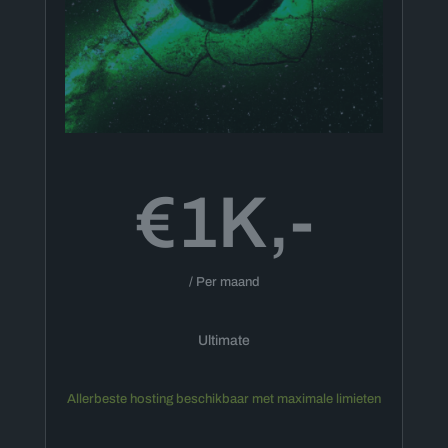
€1K,-
/ Per maand
Ultimate
Allerbeste hosting beschikbaar met maximale limieten