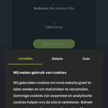
+
Multisites:
Met wildcard SSL
+
CDN
Server
Selecteren
LImaWeb
Details
Over
Wij maken gebruik van cookies
Wij gebruiken cookies om onze website goed te
laten werken en om statistieken te verzamelen.
Sommige cookies zijn essentieel en analytische
cookies helpen ons de site te verbeteren. Beheer