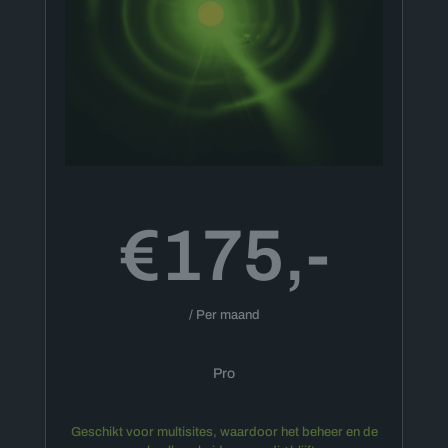
€175,-
/ Per maand
Pro
Geschikt voor multisites, waardoor het beheer en de