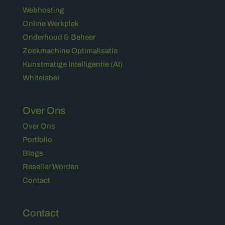
Webhosting
Online Werkplek
Onderhoud & Beheer
Zoekmachine Optimalisatie
Kunstmatige Intelligentie (AI)
Whitelabel
Over Ons
Over Ons
Portfolio
Blogs
Reseller Worden
Contact
Contact