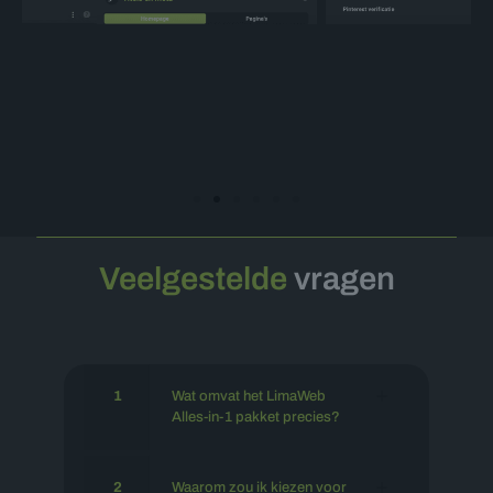
Veelgestelde
vragen
1
Wat omvat het LimaWeb
Alles-in-1 pakket precies?
2
Waarom zou ik kiezen voor