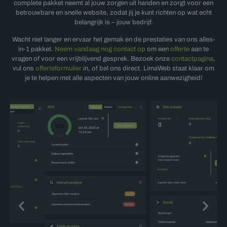
complete pakket neemt al jouw zorgen uit handen en zorgt voor een
betrouwbare en snelle website, zodat jij je kunt richten op wat echt
belangrijk is – jouw bedrijf.
Wacht niet langer en ervaar het gemak en de prestaties van ons alles-
in-1 pakket.
Neem vandaag nog contact op
om een
offerte
aan te
vragen of voor een vrijblijvend gesprek. Bezoek onze
contactpagina
,
vul ons
offerteformulier
in, of
bel ons direct
. LimaWeb staat klaar om
je te helpen met alle aspecten van jouw online aanwezigheid!