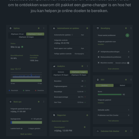
om te ontdekken waarom dit pakket een game-changer is en hoe het
jou kan helpen je online doelen te bereiken.