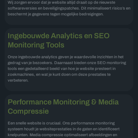
Wij zorgen ervoor dat je website altijd draait op de nieuwste
softwareversies en beveiligingspatches. Dit minimaliseert risico’s en
beschermt je gegevens tegen mogelijke bedreigingen.
Ingebouwde Analytics en SEO
Monitoring Tools
Onze ingebouwde analytics geven je waardevolle inzichten in het
gedrag van je bezoekers. Daarnaast bieden onze SEO monitoring
tools een gedetailleerd beeld van hoe je website presteert in
zoekmachines, en wat je kunt doen om deze prestaties te
verbeteren.
Performance Monitoring & Media
Compressie
Een snelle website is cruciaal. Ons performance monitoring
systeem houdt je websiteprestaties in de gaten en identificeert
knelpunten. Media compressie optimaliseert afbeeldingen en