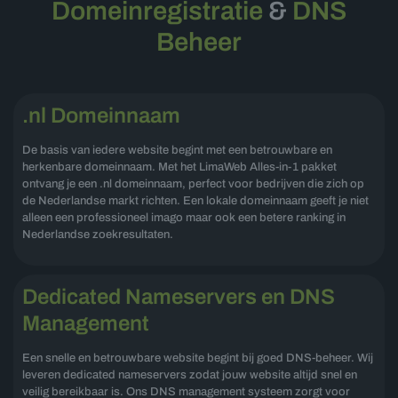
Domeinregistratie
&
DNS
Beheer
.nl Domeinnaam
De basis van iedere website begint met een betrouwbare en
herkenbare domeinnaam. Met het LimaWeb Alles-in-1 pakket
ontvang je een .nl domeinnaam, perfect voor bedrijven die zich op
de Nederlandse markt richten. Een lokale domeinnaam geeft je niet
alleen een professioneel imago maar ook een betere ranking in
Nederlandse zoekresultaten.
Dedicated Nameservers en DNS
Management
Een snelle en betrouwbare website begint bij goed DNS-beheer. Wij
leveren dedicated nameservers zodat jouw website altijd snel en
veilig bereikbaar is. Ons DNS management systeem zorgt voor