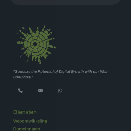
"Squeeze the Potential of Digital Growth with our Web
Solutions!"
Diensten
Webontwikkeling
Domeinnaam