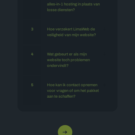
alles-in-1 hosting in plaats van
losse diensten?
3
Hoe verzekert LimaWeb de
veiligheid van mijn website?
4
Wat gebeurt er als mijn
website toch problemen
ondervindt?
5
Hoe kan ik contact opnemen
voor vragen of om het pakket
aan te schaffen?