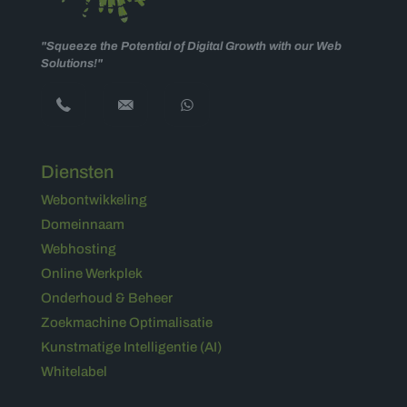
"Squeeze the Potential of Digital Growth with our Web
Solutions!"
Diensten
Webontwikkeling
Domeinnaam
Webhosting
Online Werkplek
Onderhoud & Beheer
Zoekmachine Optimalisatie
Kunstmatige Intelligentie (AI)
Whitelabel