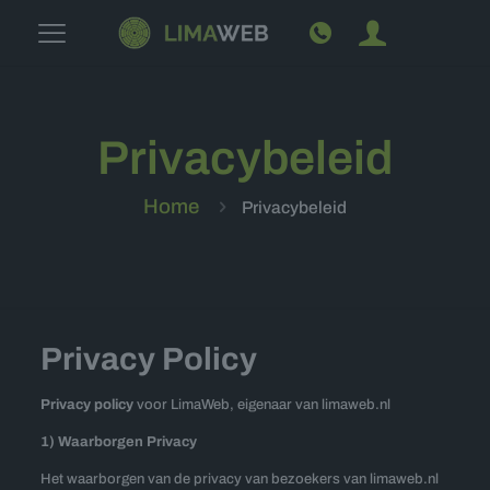
Privacybeleid
Home
Privacybeleid
Privacy Policy
Privacy policy
voor LimaWeb, eigenaar van limaweb.nl
1) Waarborgen Privacy
Het waarborgen van de privacy van bezoekers van limaweb.nl