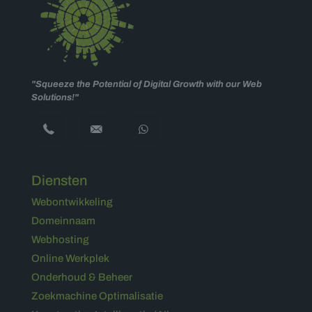
"Squeeze the Potential of Digital Growth with our Web
Solutions!"
Diensten
Webontwikkeling
Domeinnaam
Webhosting
Online Werkplek
Onderhoud & Beheer
Zoekmachine Optimalisatie