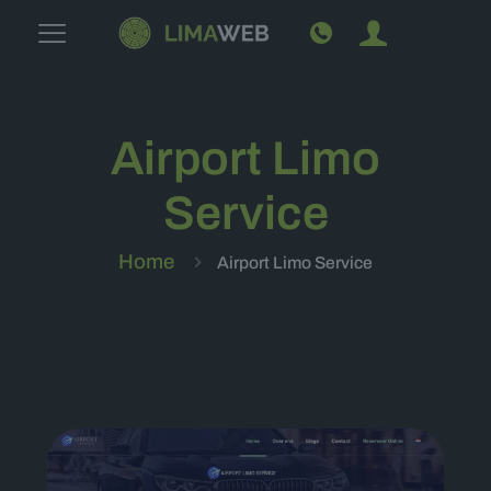
Airport Limo
Service
Home
Airport Limo Service