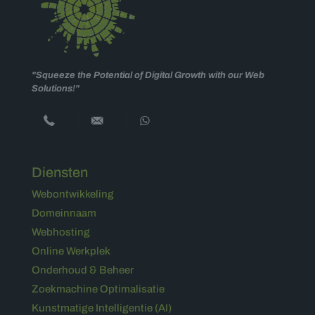
"Squeeze the Potential of Digital Growth with our Web
Solutions!"
Diensten
Webontwikkeling
Domeinnaam
Webhosting
Online Werkplek
Onderhoud & Beheer
Zoekmachine Optimalisatie
Kunstmatige Intelligentie (AI)