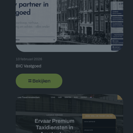
10 februari 2026
BIC Vastgoed
Bekijken