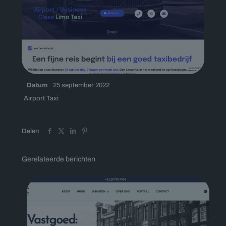
Datum
25 september 2022
Airport Taxi
Delen
Gerelateerde berichten