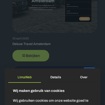
25 april 2025
Deluxe Travel Amsterdam
Bekijken
LImaWeb
Details
Over
Wij maken gebruik van cookies
Wij gebruiken cookies om onze website goed te