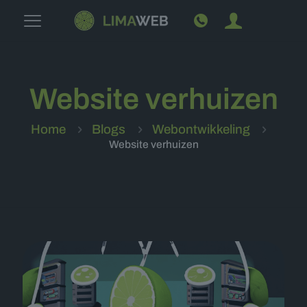
Website verhuizen
Home
Blogs
Webontwikkeling
Website verhuizen