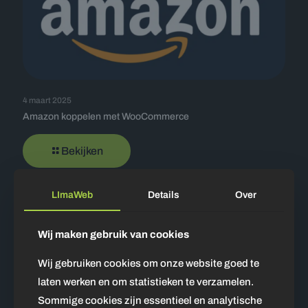
4 maart 2025
Amazon koppelen met WooCommerce
Bekijken
LImaWeb
Details
Over
Wij maken gebruik van cookies
Wij gebruiken cookies om onze website goed te
laten werken en om statistieken te verzamelen.
Sommige cookies zijn essentieel en analytische