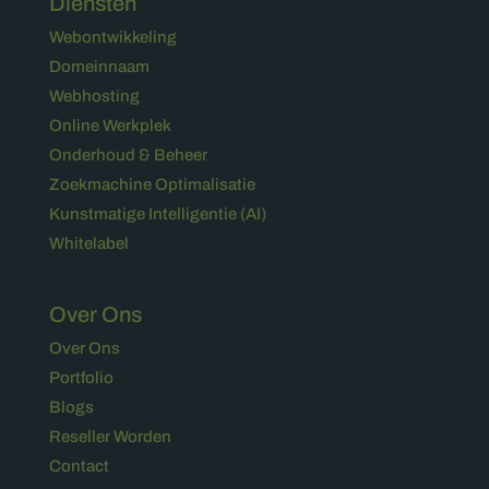
Diensten
Webontwikkeling
Domeinnaam
Webhosting
Online Werkplek
Onderhoud & Beheer
Zoekmachine Optimalisatie
Kunstmatige Intelligentie (AI)
Whitelabel
Over Ons
Over Ons
Portfolio
Blogs
Reseller Worden
Contact