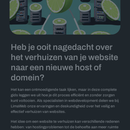
Heb je ooit nagedacht over
het verhuizen van je website
naar een nieuwe host of
domein?
Het kan een ontmoedigende taak lijken, maar in deze complete
gids leggen we uit hoe je dit proces efficiënt en zonder zorgen
kunt voltooien. Als specialisten in webdevelopment delen we bij
LimaWeb onze ervaringen en deskundigheid over het veilig en
effectief verhuizen van websites.
Het idee om een website te verhuizen kan verschillende redenen
hebben: van hostingproblemen tot de behoefte aan meer ruimte