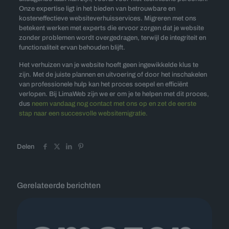
Onze expertise ligt in het bieden van betrouwbare en
kosteneffectieve websiteverhuisservices. Migreren met ons
betekent werken met experts die ervoor zorgen dat je website
zonder problemen wordt overgedragen, terwijl de integriteit en
functionaliteit ervan behouden blijft.
Het verhuizen van je website hoeft geen ingewikkelde klus te
zijn. Met de juiste plannen en uitvoering of door het inschakelen
van professionele hulp kan het proces soepel en efficiënt
verlopen. Bij LimaWeb zijn we er om je te helpen met dit proces,
dus
neem vandaag nog contact met ons op en zet de eerste
stap naar een succesvolle websitemigratie.
Delen
Gerelateerde berichten