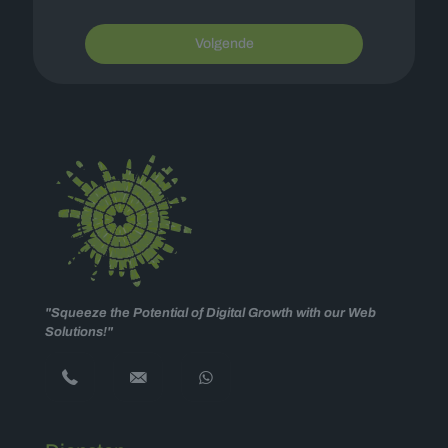
Volgende
"Squeeze the Potential of Digital Growth with our Web
Solutions!"