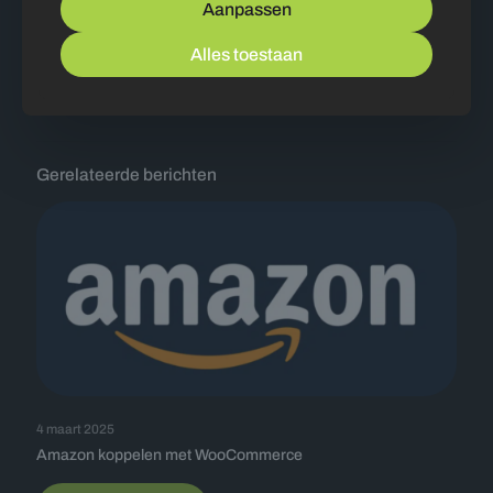
Aanpassen
aanwezigheid!
Alles toestaan
Delen
Gerelateerde berichten
4 maart 2025
Amazon koppelen met WooCommerce