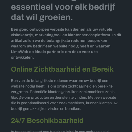
essentieel voor elk bedrijf
dat wil groeien.
Een goed ontworpen website kan dienen als uw virtuele
visitekaartje, marketingtool, en klantenserviceplatform. In dit
artikel zullen we de belangrijkste redenen bespreken
waarom uw bedrijf een website nodig heeft en waarom
LimaWeb de ideale partner is om deze voor u te
ontwikkelen.
Online Zichtbaarheid en Bereik
Een van de belangrijkste redenen waarom uw bedrijf een
website nodig heeft, is om online zichtbaarheid en bereik te
vergroten. Potentiële klanten gebruiken zoekmachines zoals
Google om producten en diensten te vinden. Met een website
die is geoptimaliseerd voor zoekmachines, kunnen klanten uw
bedrijf gemakkelijker vinden en bereiken.
24/7 Beschikbaarheid