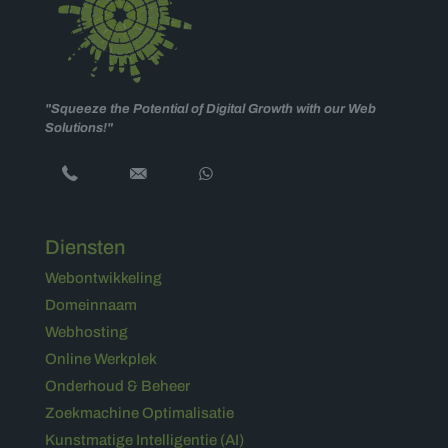
"Squeeze the Potential of Digital Growth with our Web
Solutions!"
Diensten
Webontwikkeling
Domeinnaam
Webhosting
Online Werkplek
Onderhoud & Beheer
Zoekmachine Optimalisatie
Kunstmatige Intelligentie (AI)