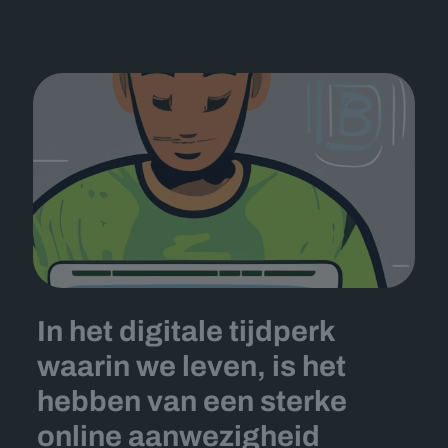
In het digitale tijdperk
waarin we leven, is het
hebben van een sterke
online aanwezigheid