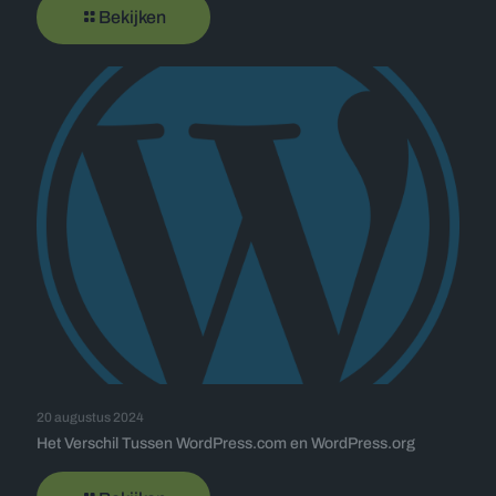
Bekijken
20 augustus 2024
Het Verschil Tussen WordPress.com en WordPress.org