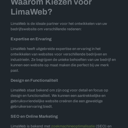
Waarom Kiezen voor
LimaWeb?
LimaWeb is de ideale partner voor het ontwikkelen van uw
bedrijfswebsite om verschillende redenen:
Expertise en Ervaring
LimaWeb heeft uitgebreide expertise en ervaring in het
ontwikkelen van websites voor verschillende bedrijven en
industrieën. Ze begrijpen de unieke behoeften van uw bedrijf en
kunnen een website op maat maken die perfect bij uw merk
past.
Design en Functionaliteit
LimaWeb staat bekend om zijn oog voor detail en focus op
design en functionaliteit. We kunnen een aantrekkelijke en
gebruiksvriendelijke website creëren die een geweldige
gebruikerservaring biedt.
SEO en Online Marketing
LimaWeb is bekend met
zoekmachineoptimalisatie
(SEO) en