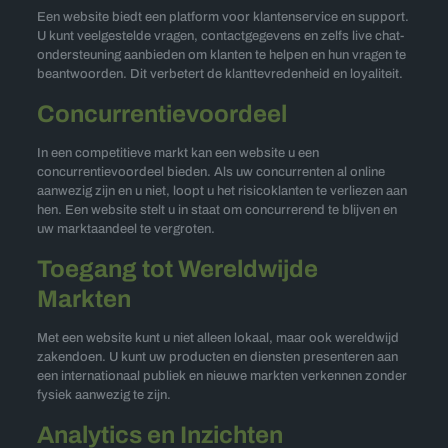
Een website biedt een platform voor klantenservice en support.
U kunt veelgestelde vragen, contactgegevens en zelfs live chat-
ondersteuning aanbieden om klanten te helpen en hun vragen te
beantwoorden. Dit verbetert de klanttevredenheid en loyaliteit.
Concurrentievoordeel
In een competitieve markt kan een website u een
concurrentievoordeel bieden. Als uw concurrenten al online
aanwezig zijn en u niet, loopt u het risicoklanten te verliezen aan
hen. Een website stelt u in staat om concurrerend te blijven en
uw marktaandeel te vergroten.
Toegang tot Wereldwijde
Markten
Met een website kunt u niet alleen lokaal, maar ook wereldwijd
zakendoen. U kunt uw producten en diensten presenteren aan
een internationaal publiek en nieuwe markten verkennen zonder
fysiek aanwezig te zijn.
Analytics en Inzichten