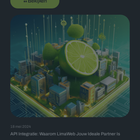
Bekijken
18 mei 2024
API Integratie: Waarom LimaWeb Jouw Ideale Partner Is