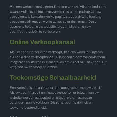
Met een website kunt u gebruikmaken van analytische tools om
waardevolle inzichten te verzamelen over het gedrag van uw
bezoekers. U kunt zien welke pagina’s populair zijn, hoelang
bezoekers blijven, en welke acties ze ondernemen. Deze
gegevens helpen u uw website te optimaliseren en uw
bedrijfsstrategieën te verbeteren.
Online Verkoopkanaal
Als uw bedrijf producten verkoopt, kan een website fungeren
als een online verkoopkanaal. U kunt een e-commerceplatform
integreren en klanten in staat stellen om direct bij u te kopen. Dit
vergroot uw verkoop en omzet.
Toekomstige Schaalbaarheid
Een website is schaalbaar en kan meegroeien met uw bedrijf.
Als uw bedrijf groeit en nieuwe behoeften ontstaan, kan uw
website worden aangepast en uitgebreid om aan deze
veranderingen te voldoen. Dit zorgt voor flexibiliteit en
toekomstbestendigheid.