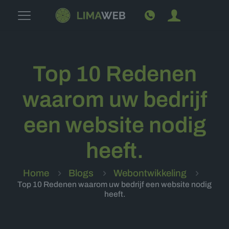
Top 10 Redenen
waarom uw bedrijf
een website nodig
heeft.
Home
Blogs
Webontwikkeling
Top 10 Redenen waarom uw bedrijf een website nodig
heeft.