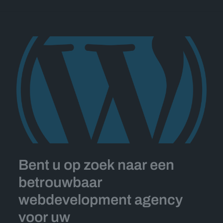
Bent u op zoek naar een
betrouwbaar
webdevelopment agency
voor uw