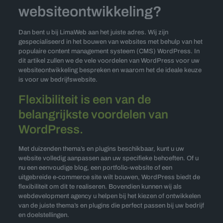
websiteontwikkeling?
Dan bent u bij LimaWeb aan het juiste adres. Wij zijn
gespecialiseerd in het bouwen van websites met behulp van het
populaire content management systeem (CMS) WordPress. In
dit artikel zullen we de vele voordelen van WordPress voor uw
websiteontwikkeling bespreken en waarom het de ideale keuze
is voor uw bedrijfswebsite.
Flexibiliteit is een van de
belangrijkste voordelen van
WordPress.
Met duizenden thema’s en plugins beschikbaar, kunt u uw
website volledig aanpassen aan uw specifieke behoeften. Of u
nu een eenvoudige blog, een portfolio-website of een
uitgebreide e-commerce site wilt bouwen, WordPress biedt de
flexibiliteit om dit te realiseren. Bovendien kunnen wij als
webdevelopment agency u helpen bij het kiezen of ontwikkelen
van de juiste thema’s en plugins die perfect passen bij uw bedrijf
en doelstellingen.