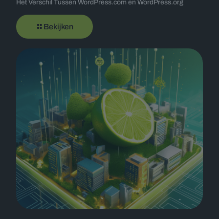
Het Verschil Tussen WordPress.com en WordPress.org
Bekijken