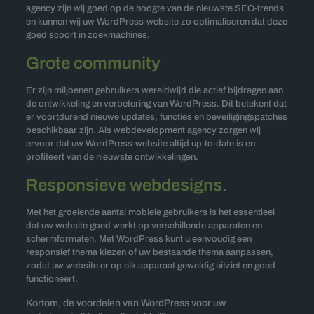
agency zijn wij goed op de hoogte van de nieuwste SEO-trends
en kunnen wij uw WordPress-website zo optimaliseren dat deze
goed scoort in zoekmachines.
Grote community
Er zijn miljoenen gebruikers wereldwijd die actief bijdragen aan
de ontwikkeling en verbetering van WordPress. Dit betekent dat
er voortdurend nieuwe updates, functies en beveiligingspatches
beschikbaar zijn. Als webdevelopment agency zorgen wij
ervoor dat uw WordPress-website altijd up-to-date is en
profiteert van de nieuwste ontwikkelingen.
Responsieve webdesigns.
Met het groeiende aantal mobiele gebruikers is het essentieel
dat uw website goed werkt op verschillende apparaten en
schermformaten. Met WordPress kunt u eenvoudig een
responsief thema kiezen of uw bestaande thema aanpassen,
zodat uw website er op elk apparaat geweldig uitziet en goed
functioneert.
Kortom, de voordelen van WordPress voor uw