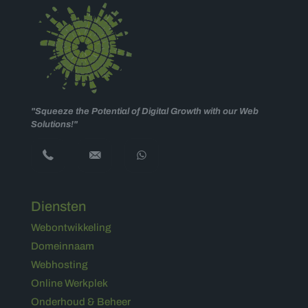
"Squeeze the Potential of Digital Growth with our Web
Solutions!"
Diensten
Webontwikkeling
Domeinnaam
Webhosting
Online Werkplek
Onderhoud & Beheer