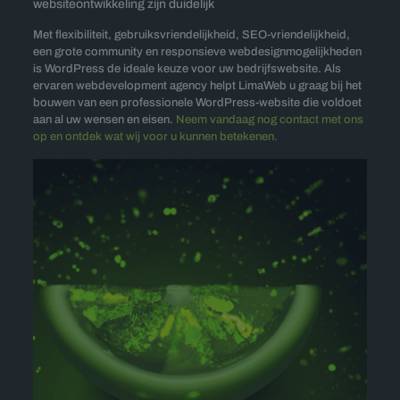
websiteontwikkeling zijn duidelijk
Met flexibiliteit, gebruiksvriendelijkheid, SEO-vriendelijkheid,
een grote community en responsieve webdesignmogelijkheden
is WordPress de ideale keuze voor uw bedrijfswebsite. Als
ervaren webdevelopment agency helpt LimaWeb u graag bij het
bouwen van een professionele WordPress-website die voldoet
aan al uw wensen en eisen.
Neem vandaag nog contact met ons
op en ontdek wat wij voor u kunnen betekenen.