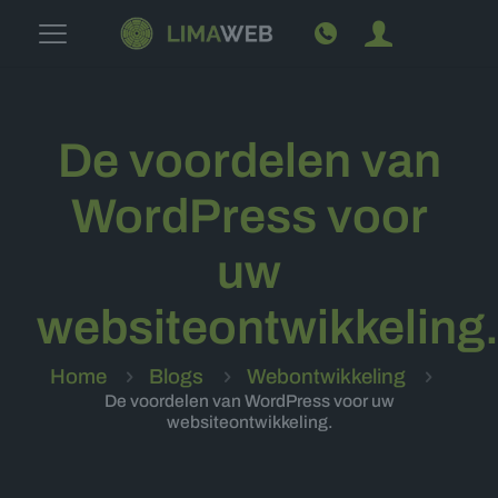
De voordelen van
WordPress voor
uw
websiteontwikkeling
Home
Blogs
Webontwikkeling
De voordelen van WordPress voor uw
websiteontwikkeling.