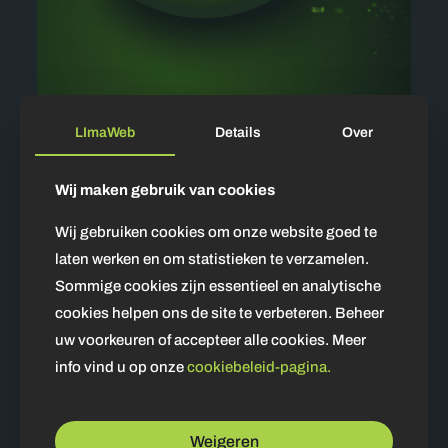
LImaWeb
Details
Over
Delen
Wij maken gebruik van cookies
Gerelateerde berichten
Wij gebruiken cookies om onze website goed te
laten werken en om statistieken te verzamelen.
Sommige cookies zijn essentieel en analytische
cookies helpen ons de site te verbeteren. Beheer
uw voorkeuren of accepteer alle cookies. Meer
info vind u op onze
cookiebeleid-pagina.
Weigeren
4 maart 2025