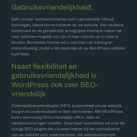
Gebruiksvriendelijkheid.
Zelfs zonder technische kennis kunt u gemakkelijk inhoud
toevoegen, bewerken en beheren op uw website. Het intuïtieve
dashboard en de gemakkelijk te begrijpen interface maken het
voor iedereen mogelijk om zijn of haar website up-to-date te
houden. Bovendien kunnen wij u voorzien van training en
ondersteuning, zodat u het maximale uit uw WordPress-website
kunt halen.
Naast flexibiliteit en
gebruiksvriendelijkheid is
WordPress ook zeer SEO-
vriendelijk
Zoekmachineoptimalisatie (SEO) is essentieel om uw website
hoog in de zoekresultaten te laten verschijnen. Met WordPress
kunt u eenvoudig SEO-vriendelijke URL’s, titels en
metabeschrijvingen instellen. Daarnaast beschikken wij over de
nodige SEO plugins die u kunnen helpen bij het optimaliseren
van uw website voor zoekmachines. Als webdevelopment