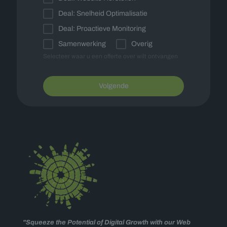
Deal: Snelheid Optimalisatie
Deal: Proactieve Monitoring
Samenwerking
Overig
Selecteer waar u een offerte over wilt ontvangen
Volgende
"Squeeze the Potential of Digital Growth with our Web