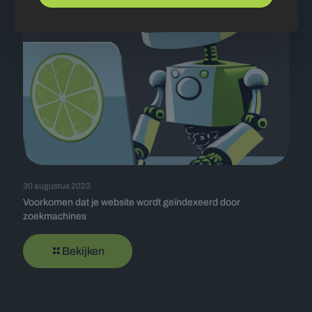
30 augustus 2023
Voorkomen dat je website wordt geïndexeerd door
zoekmachines
Bekijken