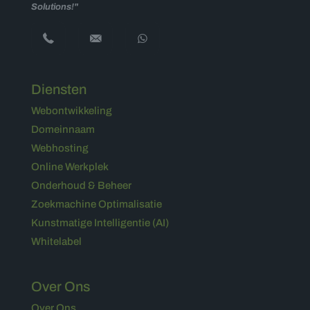
Solutions!"
Diensten
Webontwikkeling
Domeinnaam
Webhosting
Online Werkplek
Onderhoud & Beheer
Zoekmachine Optimalisatie
Kunstmatige Intelligentie (AI)
Whitelabel
Over Ons
Over Ons