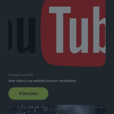
20 augustus 2024
Hoe video’s uw website kunnen verbeteren
Bekijken