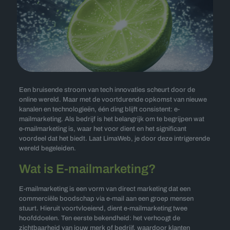
Een bruisende stroom van tech innovaties scheurt door de
online wereld. Maar met de voortdurende opkomst van nieuwe
kanalen en technologieën, één ding blijft consistent: e-
mailmarketing. Als bedrijf is het belangrijk om te begrijpen wat
e-mailmarketing is, waar het voor dient en het significant
voordeel dat het biedt. Laat LimaWeb, je door deze intrigerende
wereld begeleiden.
Wat is E-mailmarketing?
E-mailmarketing is een vorm van direct marketing dat een
commerciële boodschap via e-mail aan een groep mensen
stuurt. Hieruit voortvloeiend, dient e-mailmarketing twee
hoofddoelen. Ten eerste bekendheid: het verhoogt de
zichtbaarheid van jouw merk of bedrijf, waardoor klanten