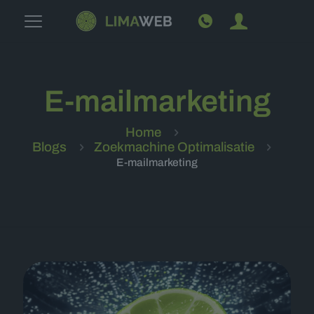
E-mailmarketing
Home
Blogs
Zoekmachine Optimalisatie
E-mailmarketing