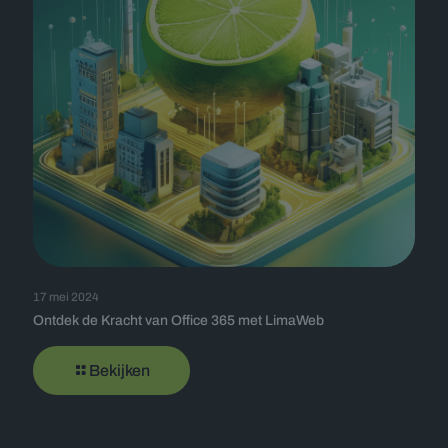
17 mei 2024
Ontdek de Kracht van Office 365 met LimaWeb
Bekijken