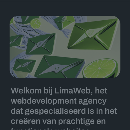
Welkom bij LimaWeb, het
webdevelopment agency
dat gespecialiseerd is in het
creëren van prachtige en