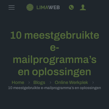
10 meestgebruikte
e-
mailprogramma’s
en oplossingen
Home
Blogs
Online Werkplek
10 meestgebruikte e-mailprogramma’s en oplossingen