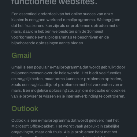
functionele websites.
Een essentieel onderdeel van het online succes van onze
klanten is een goed werkend e-mailprogramma. We begrijpen
dat het frustrerend kan zijn als er problemen optreden met e-
mails, daarom hebben we besloten om de 10 meest
voorkomende e-mailprogramma’s te beschrijven en de
bijbehorende oplossingen aan te bieden.
Gmail
Gmail is een populair e-mailprogramma dat wordt gebruikt door
miljoenen mensen over de hele wereld. Het biedt veel functies
en mogelijkheden, maar soms kunnen er problemen optreden,
zoals een trage laadtijd of problemen met het verzenden van e-
mails. Een mogelijke oplossing zou zijn om de cache en cookies
van je browser te wissen en je internetverbinding te controleren.
Outlook
Outlook is een e-mailprogramma dat wordt geleverd met het
Microsoft Office-pakket. Het wordt vaak gebruikt in zakelijke
omgevingen, maar ook thuis. Als je problemen hebt met het