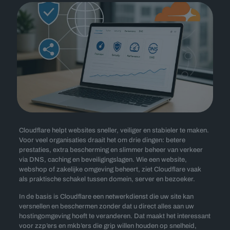
Cloudflare helpt websites sneller, veiliger en stabieler te maken.
Voor veel organisaties draait het om drie dingen: betere
prestaties, extra bescherming en slimmer beheer van verkeer
via DNS, caching en beveiligingslagen. Wie een website,
webshop of zakelijke omgeving beheert, ziet Cloudflare vaak
als praktische schakel tussen domein, server en bezoeker.
In de basis is Cloudflare een netwerkdienst die uw site kan
versnellen en beschermen zonder dat u direct alles aan uw
hostingomgeving hoeft te veranderen. Dat maakt het interessant
voor zzp’ers en mkb’ers die grip willen houden op snelheid,