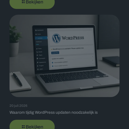
Bekijken
20 juli 2026
Waarom tijdig WordPress updaten noodzakelijk is
Bekijken