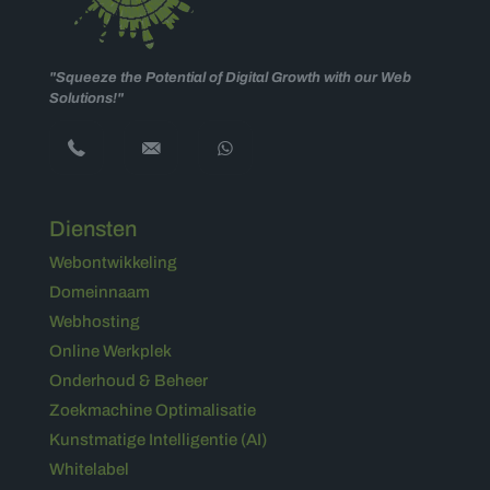
"Squeeze the Potential of Digital Growth with our Web
Solutions!"
Diensten
Webontwikkeling
Domeinnaam
Webhosting
Online Werkplek
Onderhoud & Beheer
Zoekmachine Optimalisatie
Kunstmatige Intelligentie (AI)
Whitelabel