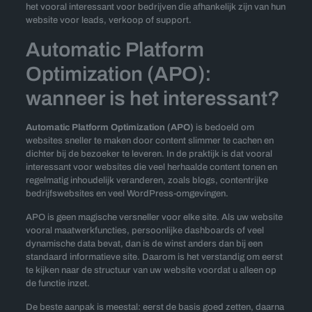
het vooral interessant voor bedrijven die afhankelijk zijn van hun
website voor leads, verkoop of support.
Automatic Platform
Optimization (APO):
wanneer is het interessant?
Automatic Platform Optimization (APO)
is bedoeld om
websites sneller te maken door content slimmer te cachen en
dichter bij de bezoeker te leveren. In de praktijk is dat vooral
interessant voor websites die veel herhaalde content tonen en
regelmatig inhoudelijk veranderen, zoals blogs, contentrijke
bedrijfswebsites en veel WordPress-omgevingen.
APO is geen magische versneller voor elke site. Als uw website
vooral maatwerkfuncties, persoonlijke dashboards of veel
dynamische data bevat, dan is de winst anders dan bij een
standaard informatieve site. Daarom is het verstandig om eerst
te kijken naar de structuur van uw website voordat u alleen op
de functie inzet.
De beste aanpak is meestal: eerst de basis goed zetten, daarna