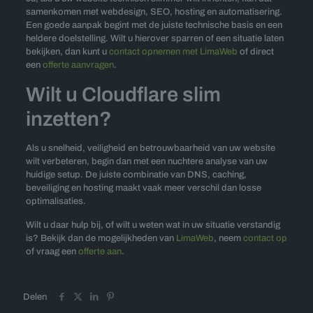
samenkomen met webdesign, SEO, hosting en automatisering.
Een goede aanpak begint met de juiste technische basis en een
heldere doelstelling. Wilt u hierover sparren of een situatie laten
bekijken, dan kunt u
contact opnemen met LimaWeb
of direct
een
offerte aanvragen
.
Wilt u Cloudflare slim
inzetten?
Als u snelheid, veiligheid en betrouwbaarheid van uw website
wilt verbeteren, begin dan met een nuchtere analyse van uw
huidige setup. De juiste combinatie van DNS, caching,
beveiliging en hosting maakt vaak meer verschil dan losse
optimalisaties.
Wilt u daar hulp bij, of wilt u weten wat in uw situatie verstandig
is? Bekijk dan de mogelijkheden van
LimaWeb
, neem
contact op
of vraag een
offerte aan
.
Delen