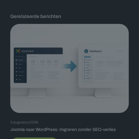
Gerelateerde berichten
3 augustus 2026
Joomla naar WordPress: migreren zonder SEO-verlies