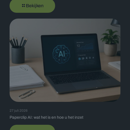
Bekijken
27 juli 2026
Paperclip AI: wat het is en hoe u het inzet