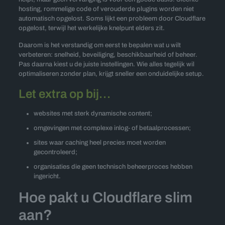
hosting, rommelige code of verouderde plugins worden niet
automatisch opgelost. Soms lijkt een probleem door Cloudflare
opgelost, terwijl het werkelijke knelpunt elders zit.
Daarom is het verstandig om eerst te bepalen wat u wilt
verbeteren: snelheid, beveiliging, beschikbaarheid of beheer.
Pas daarna kiest u de juiste instellingen. Wie alles tegelijk wil
optimaliseren zonder plan, krijgt sneller een onduidelijke setup.
Let extra op bij…
websites met sterk dynamische content;
omgevingen met complexe inlog- of betaalprocessen;
sites waar caching heel precies moet worden
gecontroleerd;
organisaties die geen technisch beheerproces hebben
ingericht.
Hoe pakt u Cloudflare slim
aan?