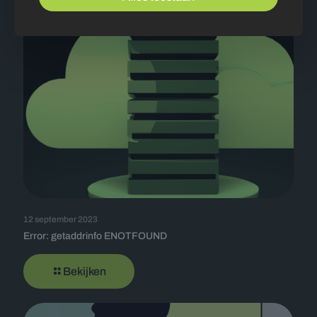
12 september 2023
Error: getaddrinfo ENOTFOUND
Bekijken