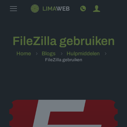
FileZilla gebruiken
Home
Blogs
Hulpmiddelen
FileZilla gebruiken