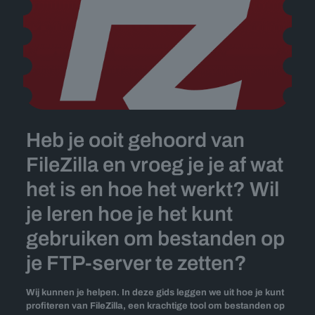
Heb je ooit gehoord van
FileZilla en vroeg je je af wat
het is en hoe het werkt? Wil
je leren hoe je het kunt
gebruiken om bestanden op
je FTP-server te zetten?
Wij kunnen je helpen. In deze gids leggen we uit hoe je kunt
profiteren van FileZilla, een krachtige tool om bestanden op