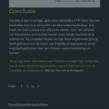
Conclusie
FileZilla is een krachtige, gebruiksvriendelijke FTP-client dat een
essentiële tool is in de toolkit van elke webontwikkelaar. Het
biedt een betrouwbare en efficiënte manier voor het beheren
van bestandsoverdrachten tussen jouw lokale machine en je
webserver. Bij LimaWeb hopen we dat deze uitgebreide gids je
heeft geholpen om de basis van FileZilla te begrijpen en je op
weg heeft geholpen naar een vlottere webontwikkeling en -
beheer.
Als je nog meer wilt weten over FileZilla of enige hulp nodig hebt
met je webontwikkelingsprojecten, aarzel dan niet om ons bij
LimaWeb te contacteren
. Wij zijn hier om je te helpen.
Delen
Gerelateerde berichten