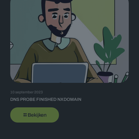
10 september 2023
DNS PROBE FINISHED NXDOMAIN
Bekijken