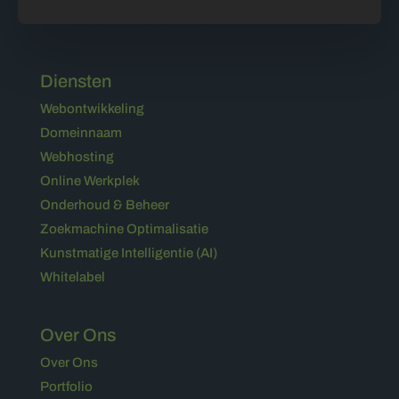
Diensten
Webontwikkeling
Domeinnaam
Webhosting
Online Werkplek
Onderhoud & Beheer
Zoekmachine Optimalisatie
Kunstmatige Intelligentie (AI)
Whitelabel
Over Ons
Over Ons
Portfolio